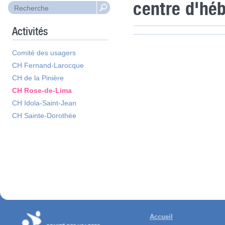
centre d'hé
Activités
Comité des usagers
CH Fernand-Larocque
CH de la Pinière
CH Rose-de-Lima
CH Idola-Saint-Jean
CH Sainte-Dorothée
Accueil