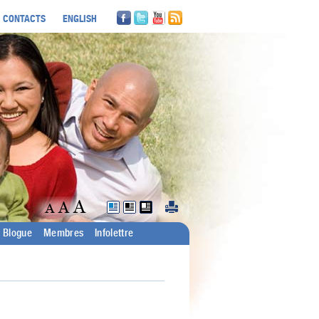
CONTACTS
ENGLISH
Blogue
Membres
Infolettre