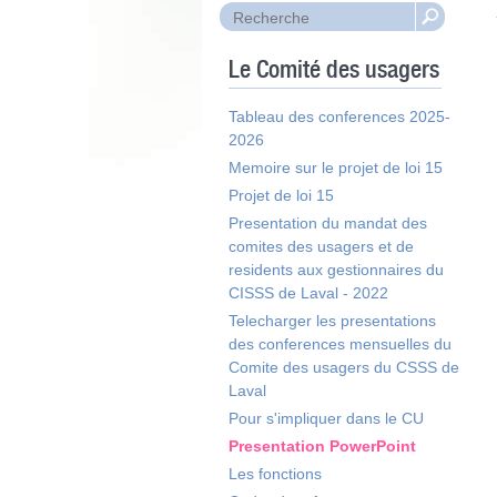
Le Comité des usagers
Tableau des conferences 2025-
2026
Memoire sur le projet de loi 15
Projet de loi 15
Presentation du mandat des
comites des usagers et de
residents aux gestionnaires du
CISSS de Laval - 2022
Telecharger les presentations
des conferences mensuelles du
Comite des usagers du CSSS de
Laval
Pour s'impliquer dans le CU
Presentation PowerPoint
Les fonctions