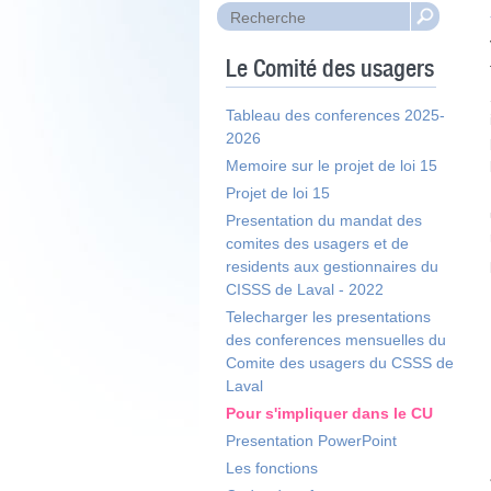
Le Comité des usagers
Tableau des conferences 2025-
2026
Memoire sur le projet de loi 15
Projet de loi 15
Presentation du mandat des
comites des usagers et de
residents aux gestionnaires du
CISSS de Laval - 2022
Telecharger les presentations
des conferences mensuelles du
Comite des usagers du CSSS de
Laval
Pour s'impliquer dans le CU
Presentation PowerPoint
Les fonctions