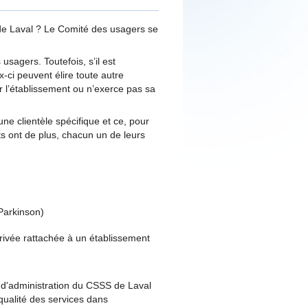
e Laval ? Le Comité des usagers se
sagers. Toutefois, s’il est
-ci peuvent élire toute autre
r l’établissement ou n’exerce pas sa
ne clientèle spécifique et ce, pour
s ont de plus, chacun un de leurs
 Parkinson)
ivée rattachée à un établissement
d'administration du CSSS de Laval
 qualité des services dans