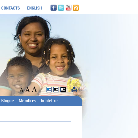
CONTACTS
ENGLISH
Blogue
Membres
Infolettre