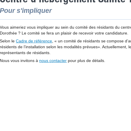
Pour s'impliquer
Vous aimeriez vous impliquer au sein du comité des résidants du cent
Dorothée ? Le comité se fera un plaisir de recevoir votre candidature.
Selon le
Cadre de référence
, « un comité de résidants se compose d’a
résidents de l’installation selon les modalités prévues». Actuellement, 
représentants de résidants.
Nous vous invitons à
nous contacter
pour plus de détails.