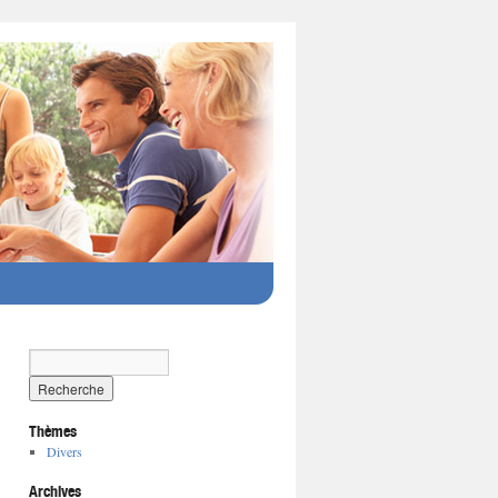
Thèmes
Divers
Archives