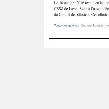
Le 30 octobre 2016 avait lieu la de
CSSS de Laval. Suite à l’assemblée
du Comité des officiers. Ces offici
Toutes les galeries
|
Commentaires fermé